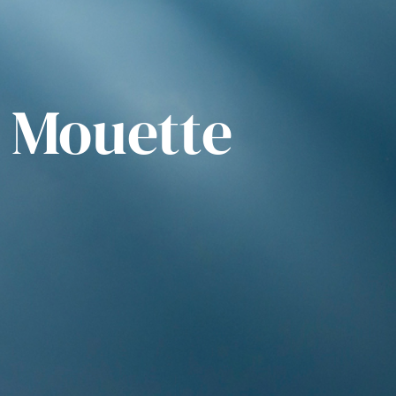
Mouette