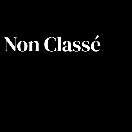
Non Classé