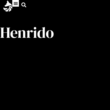
Henrido