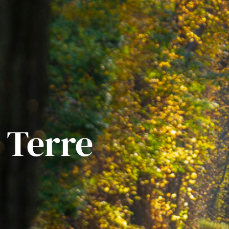
Terre