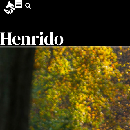
Henrido