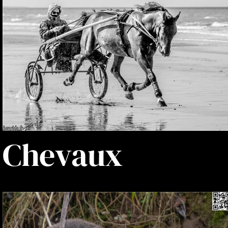
Chevaux