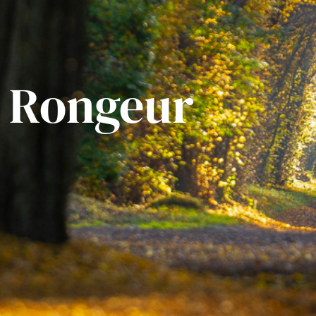
Rongeur