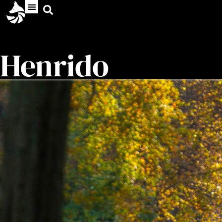
Henrido