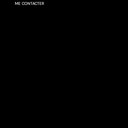
ME CONTACTER